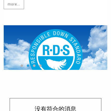
more...
没有符合的消息