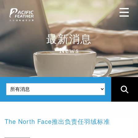
最新消息
News
The North Face推出负责任羽绒标准