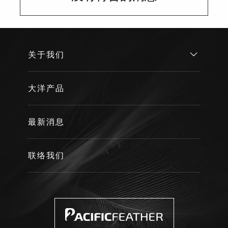
关于我们
大洋产品
最新消息
联络我们