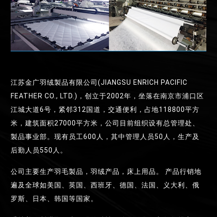
江苏金广羽绒製品有限公司(JIANGSU ENRICH PACIFIC
FEATHER CO., LTD.)，创立于2002年，坐落在南京市浦口区
江城大道6号，紧邻312国道，交通便利，占地118800平方
米，建筑面积27000平方米，公司目前组织设有总管理处、
製品事业部。现有员工600人，其中管理人员50人，生产及
后勤人员550人。
公司主要生产羽毛製品，羽绒产品，床上用品。 产品行销地
遍及全球如美国、英国、西班牙、德国、法国、义大利、俄
罗斯、日本、韩国等国家。