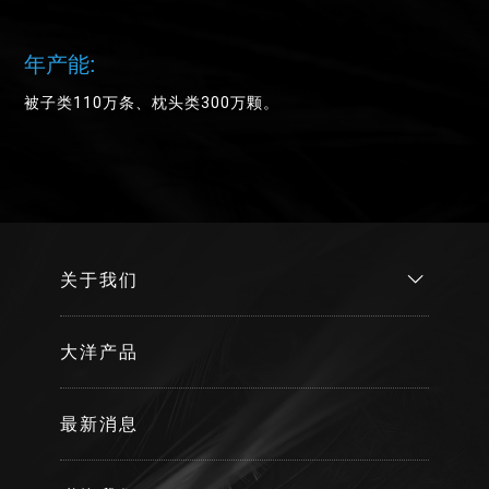
年产能:
被子类110万条、枕头类300万颗。
关于我们
大洋产品
最新消息