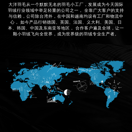
大洋羽毛从一个默默无名的羽毛小工厂，发展成为今天国际
羽绒行业领域中举足轻重的公司之一， 全靠广大客户的支持
与信赖，公司除台湾外，在中国和越南均设有工厂和物流中
心， 如今产品行销德国、英国、法国、义大利、美国、日
本、韩国、中国及东南亚等地区， 合作客户遍及全球，让一
颗小羽绒飞向全世界，成为世界级的羽绒专业生产者。