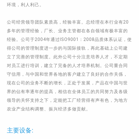
环境，利人利己。
公司经营领导团队素质高，经验丰富。总经理在本行业有20
多年的管理经验，厂长、业务主管都在各自领域有极丰富的
经验。公司于2004年通过ISO9001：2008品质体系认证，使
得公司的管理制度进一步的与国际接轨，再此基础上公司建
立了完善的管理制度。此外公司十分注意培养人才，不定期
对员工进行培训，建立了完备的人才培养机制。公司重合同
守信用，与中国和世界各地的客户建立了良好的合作关係，
现在公司的业务不断的增长，正处于发展，产品在中国与世
界的佔有率逐年的提高，相信在全体员工的共同努力及各级
领导的关怀支持之下，定能把工厂经营得有声有色，为地方
农业产业结构调整、振兴经济多做贡献。
主要设备: