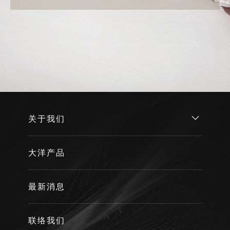
关于我们
大洋产品
最新消息
联络我们