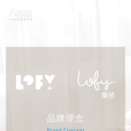
自主品牌
Own Brand
品牌理念
Brand Concept