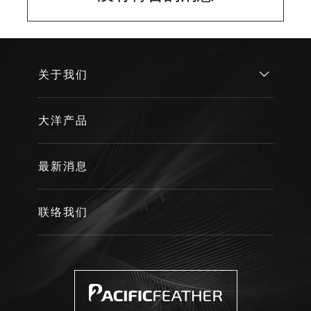
关于我们
大洋产品
最新消息
联络我们