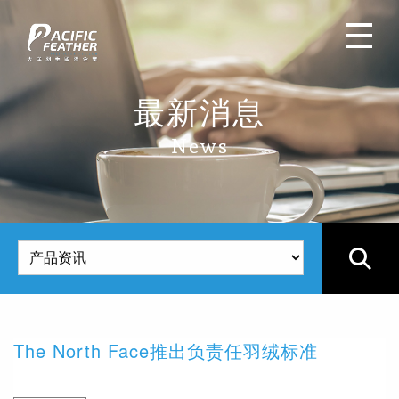
最新消息
News
The North Face推出负责任羽绒标准