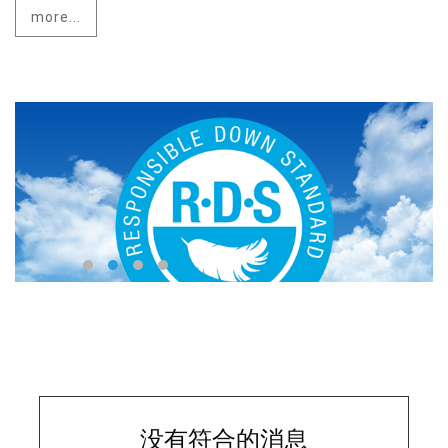
more...
没有符合的消息