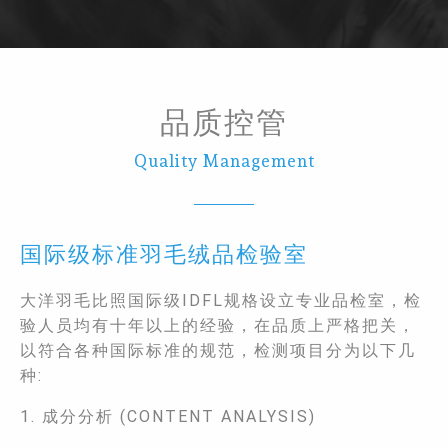
品质控管
Quality Management
国际级标准羽毛绒品检验室
大洋羽毛比照国际级IDFL规格设立专业品检室，检
验人员均有十年以上的经验，在品质上严格把关，
以符合各种国际标准的规范，检测项目分为以下几
种:
1. 成分分析 (CONTENT ANALYSIS)