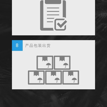
8
产品包装出货