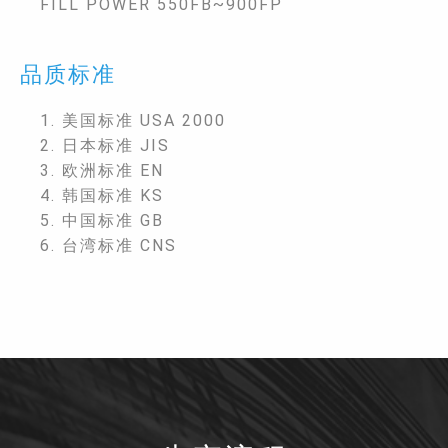
FILL POWER 550FB~900FP
品质标准
1. 美国标准 USA 2000
2. 日本标准 JIS
3. 欧洲标准 EN
4. 韩国标准 KS
5. 中国标准 GB
6. 台湾标准 CNS