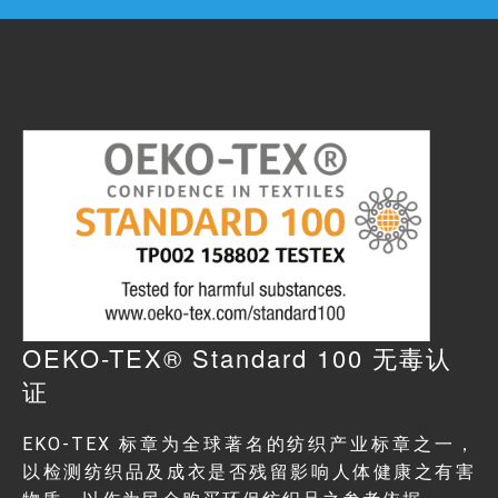
OEKO-TEX® Standard 100 无毒认
证
EKO-TEX 标章为全球著名的纺织产业标章之一，
以检测纺织品及成衣是否残留影响人体健康之有害