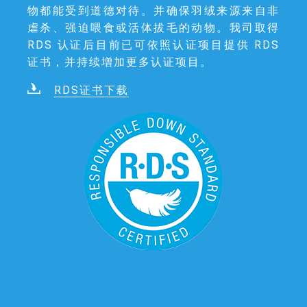
物都能受到道德对待。并确保羽绒来源来自非
虐杀、强迫喂食或活体拔毛的动物。我司取得
RDS 认证后目前已可依照认证项目提供 RDS
证书，并持续增加更多认证项目。
RDS证书下载