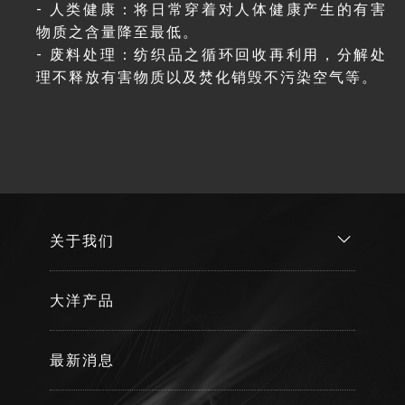
- 人类健康：将日常穿着对人体健康产生的有害
物质之含量降至最低。
- 废料处理：纺织品之循环回收再利用，分解处
理不释放有害物质以及焚化销毁不污染空气等。
关于我们
大洋产品
最新消息