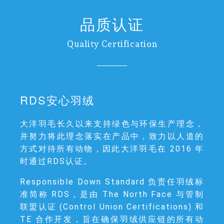
品质认证
Quality Certification
RDS安心羽绒
大洋羽毛长久以来支持绿色与环保生产理念，
并努力将此理念落实在产品中，致力以人道的
方式对待所有动物，因此大洋羽毛在 2016 年
时通过RDS认证。
Responsible Down Standard 负责任羽绒标
准简称 RDS，是由 The North Face 与管制
联盟认证 (Control Union Certifications) 和
TE 合作开发，旨在确保羽绒供应链的所有动