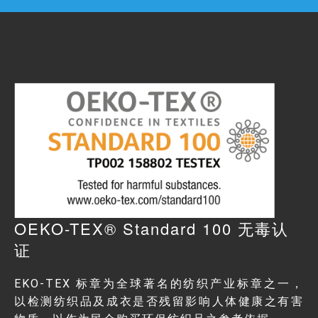
OEKO-TEX® Standard 100 无毒认
证
EKO-TEX 标章为全球著名的纺织产业标章之一，
以检测纺织品及成衣是否残留影响人体健康之有害