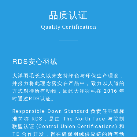
品质认证
Quality Certification
RDS安心羽绒
大洋羽毛长久以来支持绿色与环保生产理念，
并努力将此理念落实在产品中，致力以人道的
方式对待所有动物，因此大洋羽毛在 2016 年
时通过RDS认证。
Responsible Down Standard 负责任羽绒标
准简称 RDS，是由 The North Face 与管制
联盟认证 (Control Union Certifications) 和
TE 合作开发，旨在确保羽绒供应链的所有动