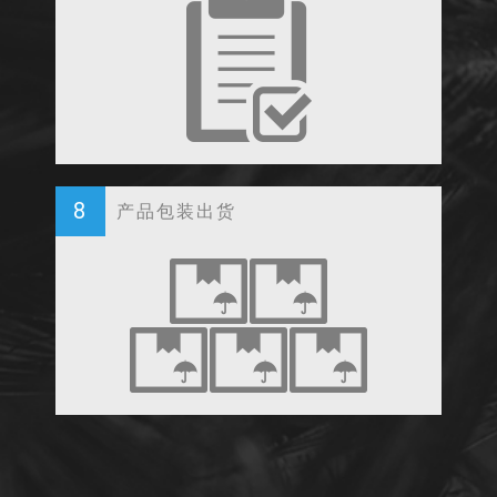
8
产品包装出货