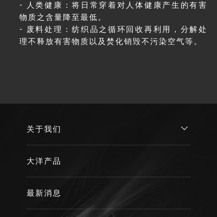
- 人类健康：将日常穿着对人体健康产生的有害
物质之含量降至最低。
- 废料处理：纺织品之循环回收再利用，分解处
理不释放有害物质以及焚化销毁不污染空气等。
关于我们
大洋产品
最新消息