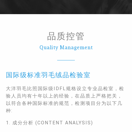
品质控管
Quality Management
国际级标准羽毛绒品检验室
大洋羽毛比照国际级IDFL规格设立专业品检室，检
验人员均有十年以上的经验，在品质上严格把关，
以符合各种国际标准的规范，检测项目分为以下几
种:
1. 成分分析 (CONTENT ANALYSIS)