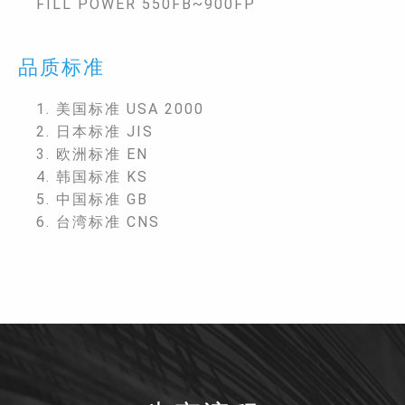
FILL POWER 550FB~900FP
品质标准
1. 美国标准 USA 2000
2. 日本标准 JIS
3. 欧洲标准 EN
4. 韩国标准 KS
5. 中国标准 GB
6. 台湾标准 CNS