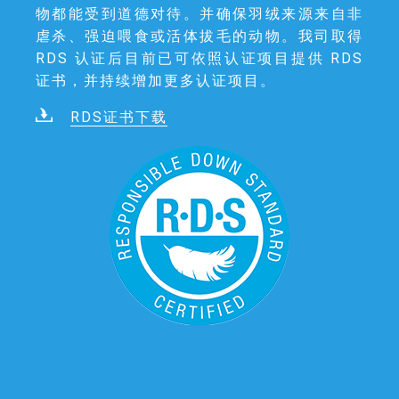
物都能受到道德对待。并确保羽绒来源来自非
虐杀、强迫喂食或活体拔毛的动物。我司取得
RDS 认证后目前已可依照认证项目提供 RDS
证书，并持续增加更多认证项目。
RDS证书下载