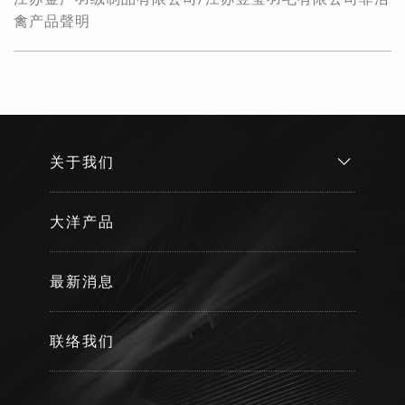
禽产品聲明
关于我们
大洋产品
最新消息
联络我们