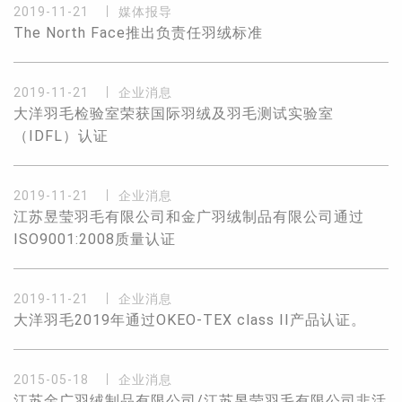
2019-11-21
媒体报导
The North Face推出负责任羽绒标准
2019-11-21
企业消息
大洋羽毛检验室荣获国际羽绒及羽毛测试实验室
（IDFL）认证
2019-11-21
企业消息
江苏昱莹羽毛有限公司和金广羽绒制品有限公司通过
ISO9001:2008质量认证
2019-11-21
企业消息
大洋羽毛2019年通过OKEO-TEX class II产品认证。
2015-05-18
企业消息
江苏金广羽绒制品有限公司/江苏昱莹羽毛有限公司非活