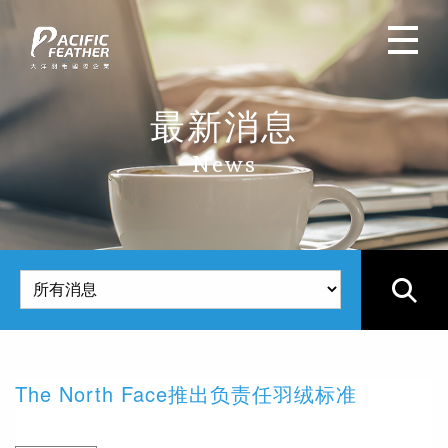
最新消息
News
The North Face推出负责任羽绒标准