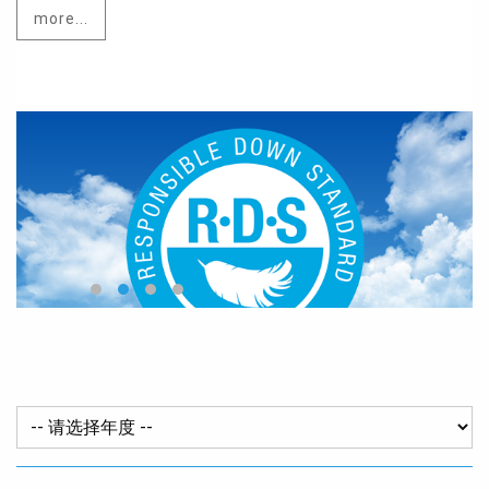
more...