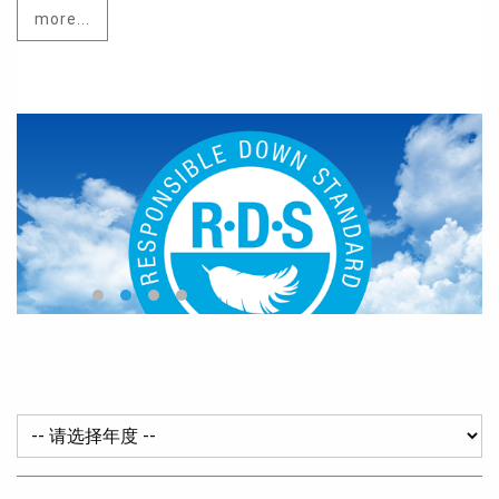
more...