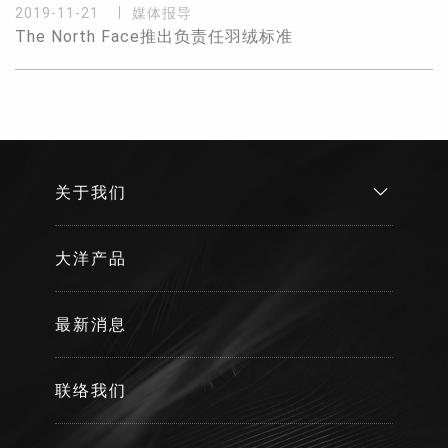
2019-11-21
媒体报导
The North Face推出负责任羽绒标准
关于我们
大洋产品
最新消息
联络我们