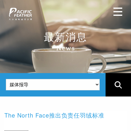
最新消息
News
The North Face推出负责任羽绒标准