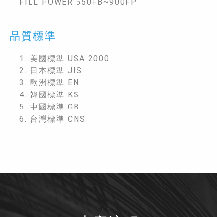
FILL POWER 550FB~900FP
品質標準
1. 美國標準 USA 2000
2. 日本標準 JIS
3. 歐洲標準 EN
4. 韓國標準 KS
5. 中國標準 GB
6. 台灣標準 CNS