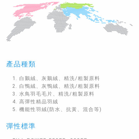
產品種類
1. 白鵝絨、灰鵝絨、精洗/粗製原料
2. 白鴨絨、灰鴨絨、精洗/粗製原料
3. 水鳥羽毛毛片、精洗/粗製原料
4. 高彈性精品羽絨
5. 機能性羽絨(防水、抗黃、混合等)
彈性標準