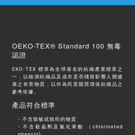
OEKO-TEX® Standard 100 無毒
認證
EKO-TEX 標章為全球著名的紡織產業標章之
一，以檢測紡織品及成衣是否殘留影響人體健
康之有害物質，以作為民眾購買環保紡織品之
參考依據。
產品符合標準
- 不含致敏或致癌的物質
- 不含殺蟲劑及氯化苯酚 （chlorinated
phenols)