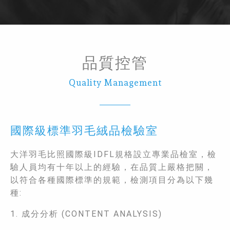
品質控管
Quality Management
國際級標準羽毛絨品檢驗室
大洋羽毛比照國際級IDFL規格設立專業品檢室，檢
驗人員均有十年以上的經驗，在品質上嚴格把關，
以符合各種國際標準的規範，檢測項目分為以下幾
種:
1. 成分分析 (CONTENT ANALYSIS)