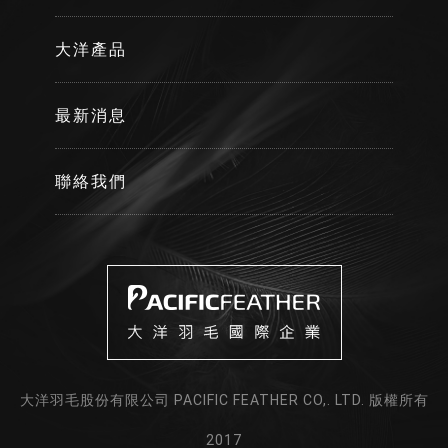
大洋產品
最新消息
聯絡我們
大洋羽毛股份有限公司 PACIFIC FEATHER CO,. LTD. 版權所有
2017