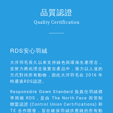
品質認證
Quality Certification
RDS安心羽絨
大洋羽毛長久以來支持綠色與環保生產理念，
並努力將此理念落實在產品中，致力以人道的
方式對待所有動物，因此大洋羽毛在 2016 年
時通過RDS認證。
Responsible Down Standard 負責任羽絨標
準簡稱 RDS，是由 The North Face 與管制
聯盟認證 (Control Union Certifications) 和
TE 合作開發，旨在確保羽絨供應鏈的所有動