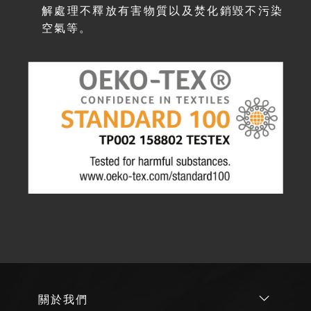
解處理不釋放有害物質以及焚化銷毀不污染
空氣等。
關於我們