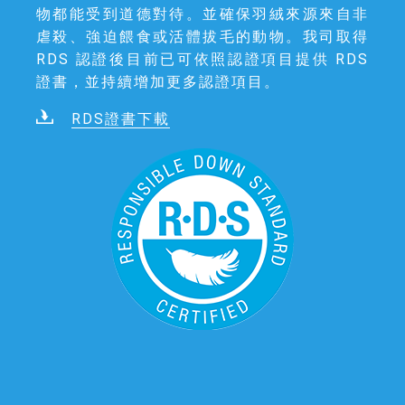
物都能受到道德對待。並確保羽絨來源來自非
虐殺、強迫餵食或活體拔毛的動物。我司取得
RDS 認證後目前已可依照認證項目提供 RDS
證書，並持續增加更多認證項目。
RDS證書下載