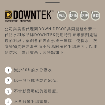
公司與美國代理商DOWN DECOR共同開發出新一
代防水羽絨品牌DOWNTEK使用特殊奈米藥劑處理
過的羽絨，藥劑會在表面形成一層膜，使得水、灰
塵等物質較易滑落而不容易附著於羽絨表面，以達
到防水、防汙效果，其特點如下:
減少30%的水分吸收
1
比一般羽絨快乾約60%。
2
不會影響羽絨的蓬鬆度。
3
不會影響羽絨重量。
4