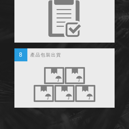
8
產品包裝出貨