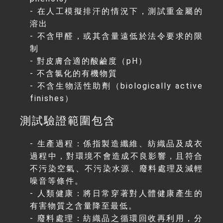
- 在人工模擬排汗的情況下，測試重金屬的
溶出
- 不含甲醛，或其含量遠低於法令要求的限
制
- 對皮膚合適的酸鹼度（pH）
- 不含氯化的有機物質
- 不含生物活性助劑（biologically active
finishes）
測試驗證範圍包含
- 生產過程：係指製造纖維、紡織品及成衣
過程中，對環境不會造成不良影響，且符合
不污染空氣、不污染水源、廢料處理及減輕
噪音等條件。
- 人類健康：將日常穿著對人體健康產生的
有害物質之含量降至最低。
- 廢料處理：紡織品之循環回收再利用，分