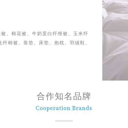
丝被、棉花被、牛奶蛋白纤维被、玉米纤
化纤棉被、靠垫、床垫、抱枕、羽绒鞋、
合作知名品牌
Cooperation Brands