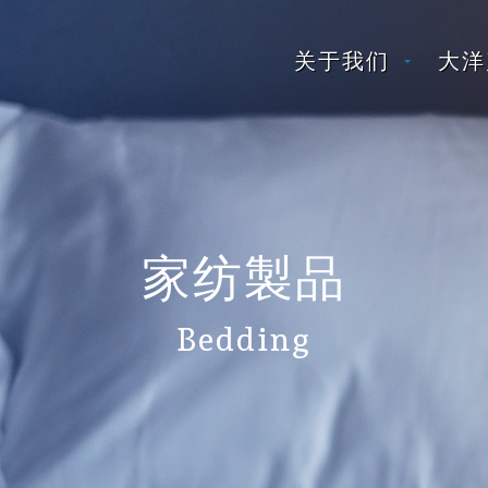
关于我们
大洋
家纺製品
Bedding