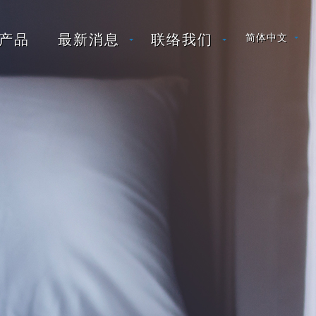
产品
最新消息
联络我们
简体中文