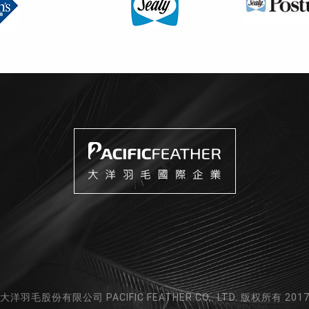
大洋羽毛股份有限公司 PACIFIC FEATHER CO,. LTD. 版权所有 201