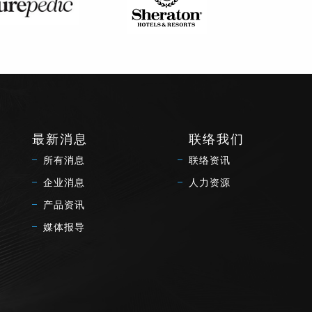
最新消息
联络我们
所有消息
联络资讯
企业消息
人力资源
产品资讯
媒体报导
7