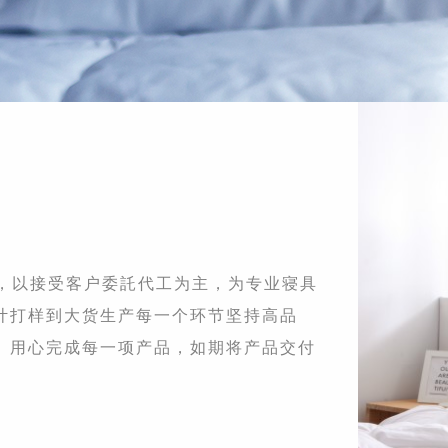
部，以接受客户委託代工为主，为专业寝具
计打样到大货生产每一个环节坚持高品
 用心完成每一项产品，如期将产品交付