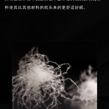
料使其比其他材料的枕头来的更舒适好眠。