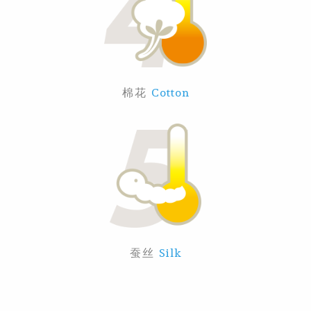
棉花
Cotton
蚕丝
Silk