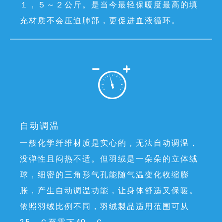
１，５～２公斤。是当今最轻保暖度最高的填
充材质不会压迫肺部，更促进血液循环。
自动调温
一般化学纤维材质是实心的，无法自动调温，
没弹性且闷热不适。但羽绒是一朵朵的立体绒
球，细密的三角形气孔能随气温变化收缩膨
胀，产生自动调温功能，让身体舒适又保暖。
依照羽绒比例不同，羽绒製品适用范围可从