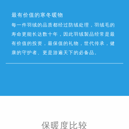
最有价值的寒冬暖物
每一件羽绒的品质都经过防绒处理，羽绒毛的
寿命更能长达数十年，因此羽绒製品经常是最
有价值的投资，最保值的礼物，世代传承，健
康的守护者、更是游遍天下的必备品。
保暖度比较