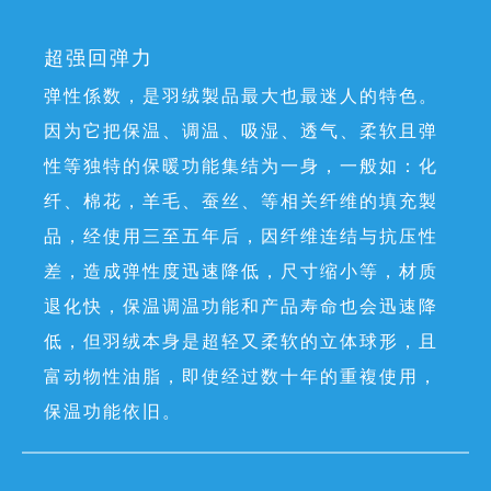
超强回弹力
弹性係数，是羽绒製品最大也最迷人的特色。
因为它把保温、调温、吸湿、透气、柔软且弹
性等独特的保暖功能集结为一身，一般如：化
纤、棉花，羊毛、蚕丝、等相关纤维的填充製
品，经使用三至五年后，因纤维连结与抗压性
差，造成弹性度迅速降低，尺寸缩小等，材质
退化快，保温调温功能和产品寿命也会迅速降
低，但羽绒本身是超轻又柔软的立体球形，且
富动物性油脂，即使经过数十年的重複使用，
保温功能依旧。