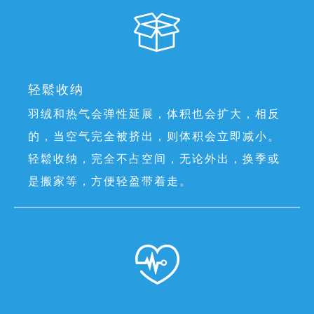
轻鬆收纳
羽绒和热气会弹性延展，体积也会扩大，相反
的，当空气完全被挤出，则体积会立即减小。
轻鬆收纳，完全不占空间，无论外出，换季或
是搬家等，方便轻盈带着走。