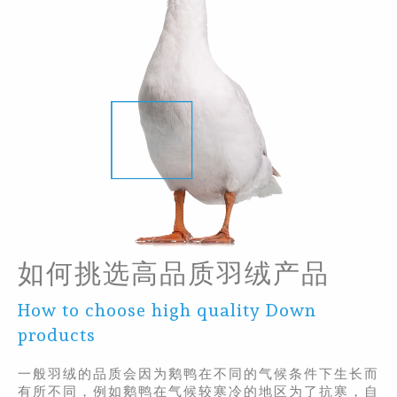
如何挑选高品质羽绒产品
How to choose high quality Down
products
一般羽绒的品质会因为鹅鸭在不同的气候条件下生长而
有所不同，例如鹅鸭在气候较寒冷的地区为了抗寒，自