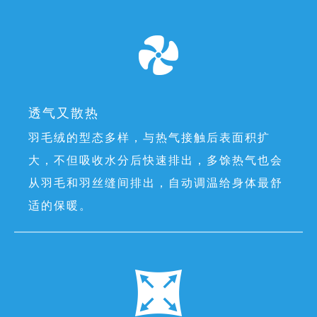
透气又散热
羽毛绒的型态多样，与热气接触后表面积扩
大，不但吸收水分后快速排出，多馀热气也会
从羽毛和羽丝缝间排出，自动调温给身体最舒
适的保暖。