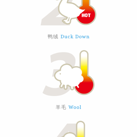
鸭绒
Duck Down
羊毛
Wool