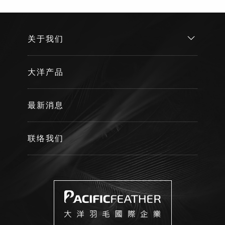
关于我们
大洋产品
最新消息
联络我们