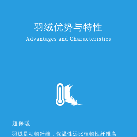
羽绒优势与特性
Advantages and Characteristics
超保暖
羽绒是动物纤维，保温性远比植物性纤维高