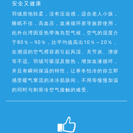
安全又健康
羽绒质地轻柔，没有压迫感，适合老人小孩，
睡眠不佳，高血压，血液循环差等族群使用，
此外台湾因亚热带海岛型气候，空气的湿度介
于80％～90％，比平均值高出10％～20％，
在潮湿的空气裡容易引起风湿、关节炎、溼疹
等不适。羽绒可吸湿及散热，增加血液循环，
并且有瞬间保温的特性，让寒冬怕冷的你立即
感受暖气窜流的冰冷肌肤间，不用等慢慢加温
的同时与刺骨冷空气接触的难受。