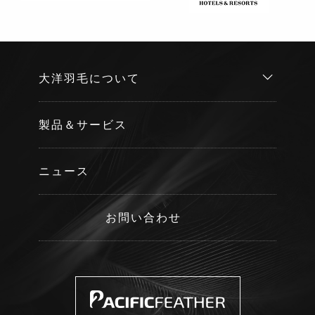
大洋羽毛について
製品＆サービス
ニュース
お問い合わせ