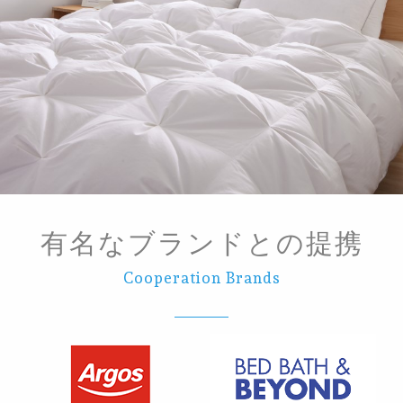
有名なブランドとの提携
Cooperation Brands