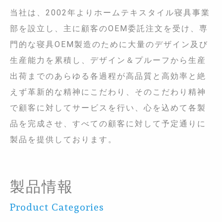
当社は、2002年よりホームテキスタイル寝具事業
部を設立し、主に顧客のOEM委託注文を受け、専
門的な寝具OEM製造のために大量のデザイン及び
生産能力を累積し、デザイン＆プルーフから生産
出荷までのあらゆる各過程が高品質と高効率と絶
えず革新的な精神にこだわり、そのこだわり精神
で顧客に対してサービスを行い、心を込めて各製
品を完成させ、すべての顧客に対して予定通りに
製品を提供しております。
製品情報
Product Categories