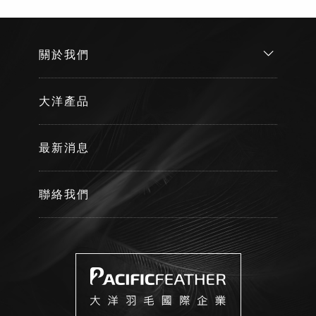
關於我們
大洋產品
最新消息
聯絡我們