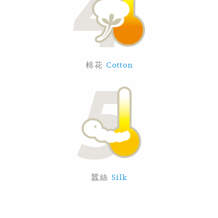
棉花
Cotton
蠶絲
Silk