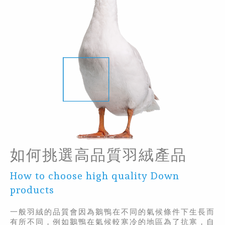
如何挑選高品質羽絨產品
How to choose high quality Down
products
一般羽絨的品質會因為鵝鴨在不同的氣候條件下生長而
有所不同，例如鵝鴨在氣候較寒冷的地區為了抗寒，自