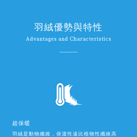
羽絨優勢與特性
Advantages and Characteristics
超保暖
羽絨是動物纖維，保溫性遠比植物性纖維高