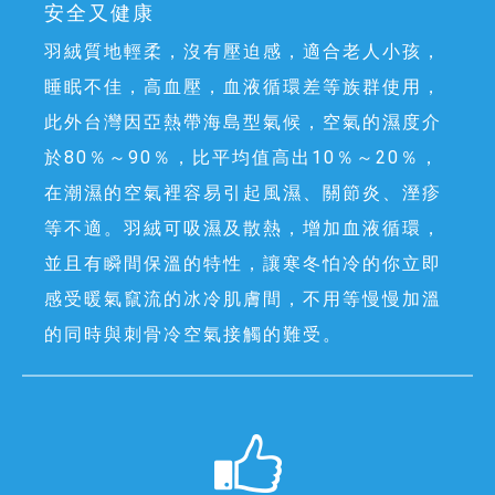
安全又健康
羽絨質地輕柔，沒有壓迫感，適合老人小孩，
睡眠不佳，高血壓，血液循環差等族群使用，
此外台灣因亞熱帶海島型氣候，空氣的濕度介
於80％～90％，比平均值高出10％～20％，
在潮濕的空氣裡容易引起風濕、關節炎、溼疹
等不適。羽絨可吸濕及散熱，增加血液循環，
並且有瞬間保溫的特性，讓寒冬怕冷的你立即
感受暖氣竄流的冰冷肌膚間，不用等慢慢加溫
的同時與刺骨冷空氣接觸的難受。