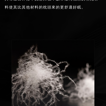
料使其比其他材料的枕頭來的更舒適好眠。