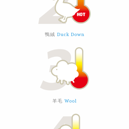
鴨絨
Duck Down
羊毛
Wool