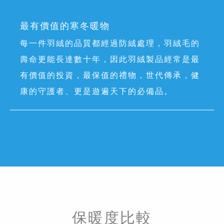
最有價值的寒冬暖物
每一件羽絨的品質都經過防絨處理，羽絨毛的
壽命更能長達數十年，因此羽絨製品經常是最
有價值的投資，最保值的禮物，世代傳承，健
康的守護者、更是遊遍天下的必備品。
保暖度比較