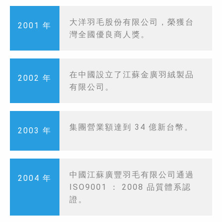
大洋羽毛股份有限公司，榮獲台
2001 年
灣全國優良商人獎。
在中國設立了江蘇金廣羽絨製品
2002 年
有限公司。
集團營業額達到 34 億新台幣。
2003 年
中國江蘇廣豐羽毛有限公司通過
2004 年
ISO9001 ： 2008 品質體系認
證。