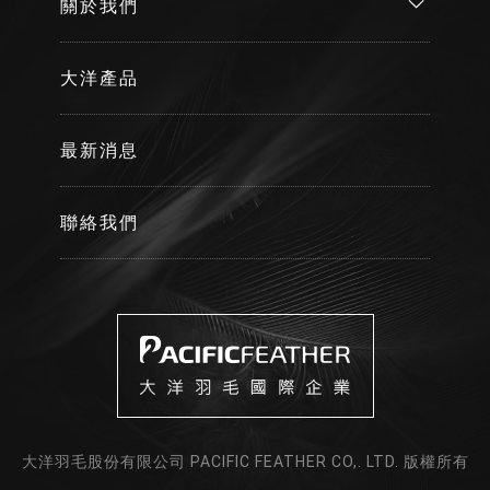
關於我們
大洋產品
最新消息
聯絡我們
大洋羽毛股份有限公司 PACIFIC FEATHER CO,. LTD. 版權所有