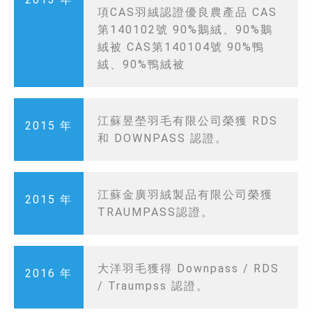
項CAS羽絨認證優良農產品 CAS
第140102號 90%鵝絨、90%鵝
絨被 CAS第140104號 90%鴨
絨、90%鴨絨被
江蘇昱塋羽毛有限公司榮獲 RDS
2015 年
和 DOWNPASS 認證。
江蘇金廣羽絨製品有限公司榮獲
2015 年
TRAUMPASS認證。
大洋羽毛獲得 Downpass / RDS
2016 年
/ Traumpss 認證。