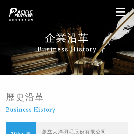
企業沿革
Business History
歷史沿革
Business History
創立大洋羽毛股份有限公司。
1967 年