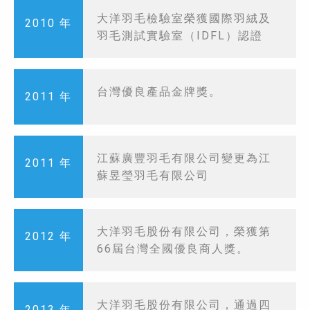
大洋羽毛檢驗室榮獲國際羽絨及
2010 年
羽毛測試實驗室（IDFL）認證
台灣優良產品金牌獎。
2011 年
江蘇廣豐羽毛有限公司變更為江
2011 年
蘇昱瑩羽毛有限公司
大洋羽毛股份有限公司，榮獲第
2012 年
66屆台灣全國優良商人獎。
大洋羽毛股份有限公司，通過四
2013 年