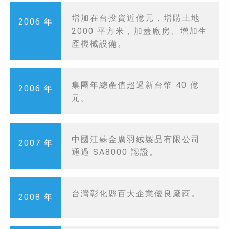
增加在台投資近億元，增購土地
2006 年
2000 平方米，加蓋廠房、增加生
產機械設備。
集團年總產值超過新台幣 40 億
2006 年
元。
中國江蘇金廣羽絨製品有限公司
2007 年
通過 SA8000 認證。
台灣彰化縣百大企業優良廠商。
2008 年