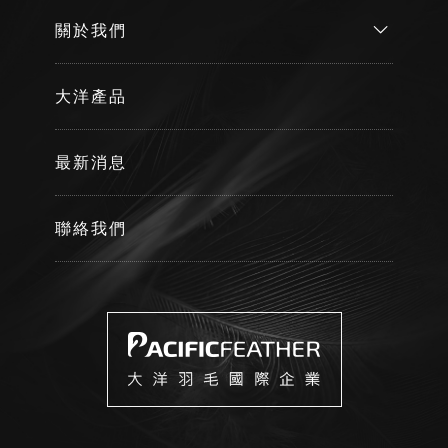
關於我們
大洋產品
最新消息
聯絡我們