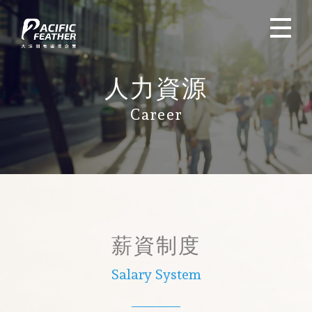
人力資源
Career
薪資制度
Salary System