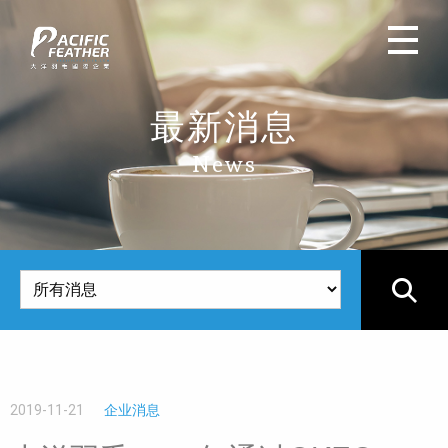
最新消息
News
2019-11-21
企业消息