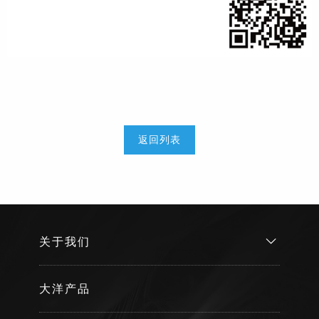
返回列表
关于我们
大洋产品