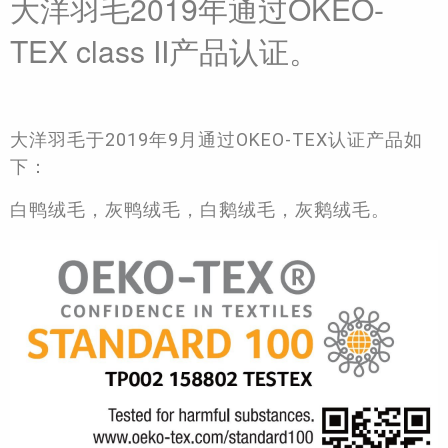
大洋羽毛2019年通过OKEO-
TEX class II产品认证。
大洋羽毛于2019年9月通过OKEO-TEX认证产品如
下：
白鸭绒毛，灰鸭绒毛，白鹅绒毛，灰鹅绒毛。