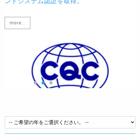
ントシステム認証を取得。
more...