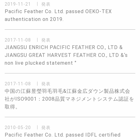
2019-11-21
発表
Pacific Feather Co. Ltd. passed OEKO-TEX
authentication on 2019.
2017-11-08
発表
JIANGSU ENRICH PACIFIC FEATHER CO., LTD &
JIANGSU GREAT HARVEST FEATHER CO., LTD &‘s
non live plucked statement "
2017-11-08
発表
中国の江蘇昱瑩羽毛羽毛&江蘇金広ダウン製品株式会
社がISO9001：2008品質マネジメントシステム認証を
取得。
2010-05-20
発表
Pacific Feather Co. Ltd. passed IDFL certified