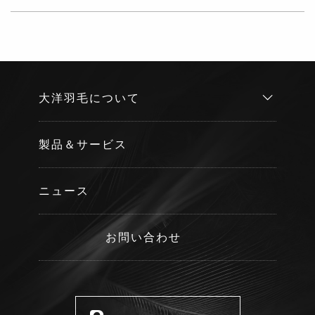
大洋羽毛について
製品＆サービス
ニュース
お問い合わせ