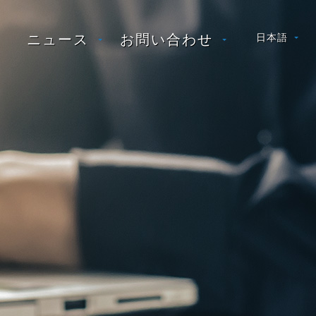
ニュース
お問い合わせ
日本語