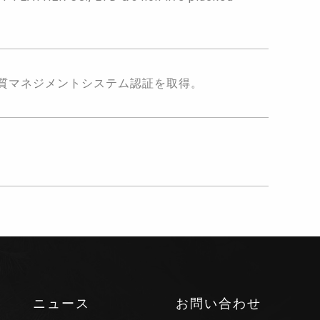
8品質マネジメントシステム認証を取得。
ニュース
お問い合わせ