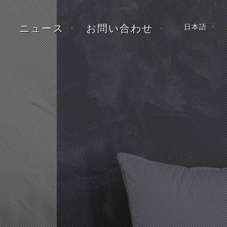
ニュース
お問い合わせ
日本語