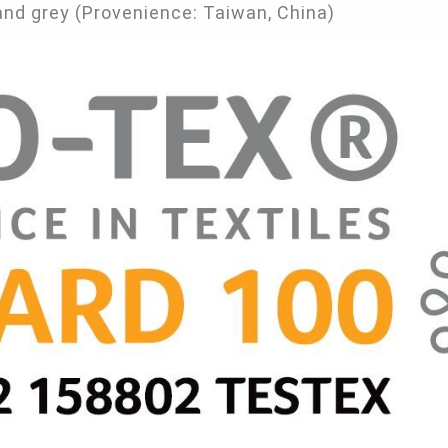
nd grey (Provenience: Taiwan, China)