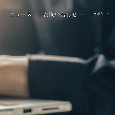
ニュース
お問い合わせ
日本語