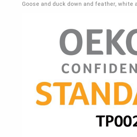
Goose and duck down and feather, white a