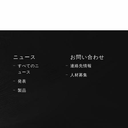
ニュース
お問い合わせ
すべてのニ
連絡先情報
ュース
人材募集
発表
製品