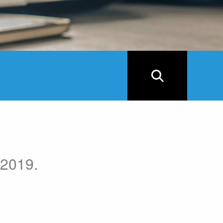
 2019.