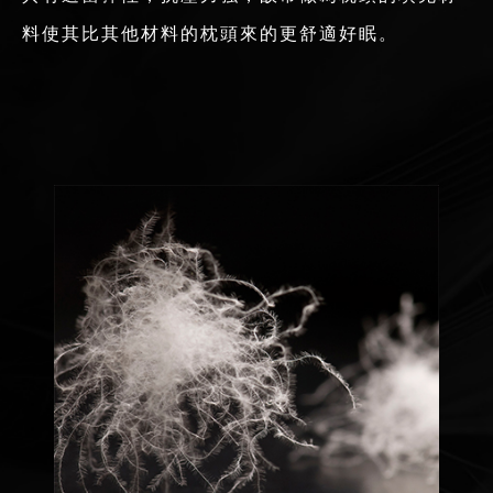
料使其比其他材料的枕頭來的更舒適好眠。