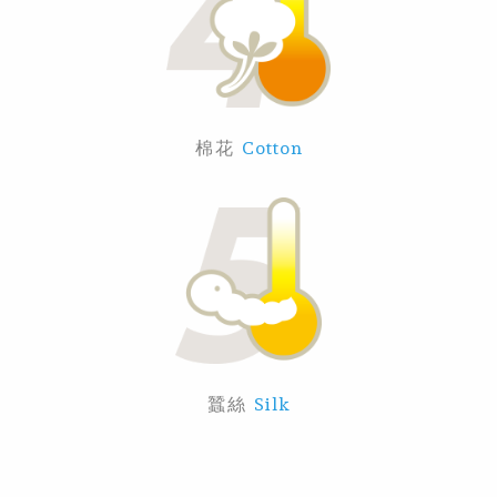
棉花
Cotton
蠶絲
Silk