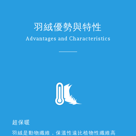
羽絨優勢與特性
Advantages and Characteristics
超保暖
羽絨是動物纖維，保溫性遠比植物性纖維高