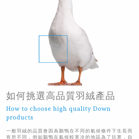
如何挑選高品質羽絨產品
How to choose high quality Down
products
一般羽絨的品質會因為鵝鴨在不同的氣候條件下生長而
有所不同，例如鵝鴨在氣候較寒冷的地區為了抗寒，自