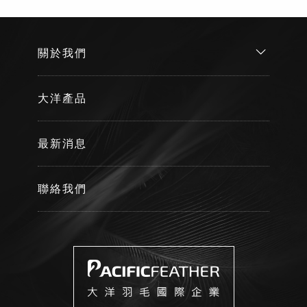
關於我們
大洋產品
最新消息
聯絡我們