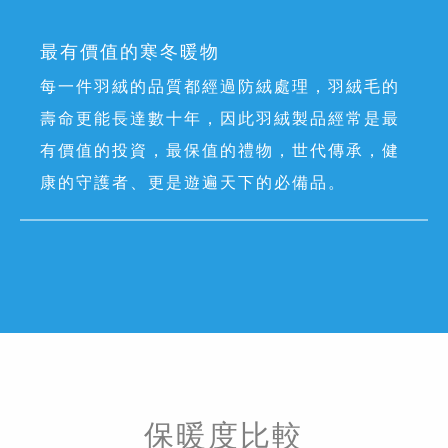
最有價值的寒冬暖物
每一件羽絨的品質都經過防絨處理，羽絨毛的
壽命更能長達數十年，因此羽絨製品經常是最
有價值的投資，最保值的禮物，世代傳承，健
康的守護者、更是遊遍天下的必備品。
保暖度比較