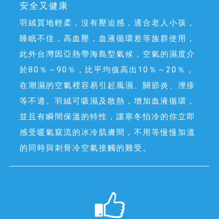
安全又健康
羽絨質地輕柔，沒有壓迫感，適合老人小孩，
睡眠不佳，高血壓，血液循環差等族群使用，
此外台灣因亞熱帶海島型氣候，空氣的濕度介
於80％～90％，比平均值高出10％～20％，
在潮濕的空氣裡容易引起風濕、關節炎、溼疹
等不適。羽絨可吸濕及散熱，增加血液循環，
並且有瞬間保溫的特性，讓寒冬怕冷的你立即
感受暖氣竄流的冰冷肌膚間，不用等慢慢加溫
的同時與刺骨冷空氣接觸的難受。