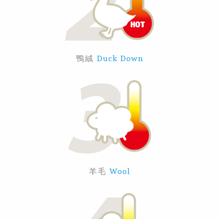
鴨絨
Duck Down
羊毛
Wool