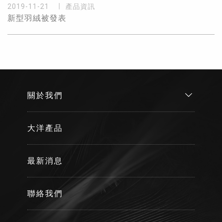
2019-11-21
產品資訊
新型羽絨被發表
關於我們
大洋產品
最新消息
聯絡我們