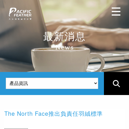
最新消息
News
產
The North Face推出負責任羽絨標準