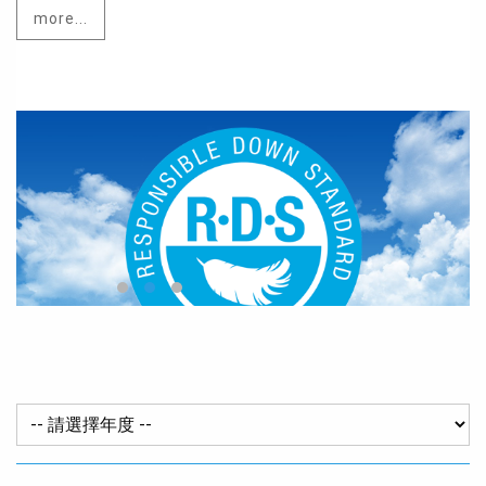
more...