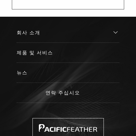
회사 소개
제품 및 서비스
뉴스
연락 주십시오