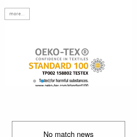
more...
No match news