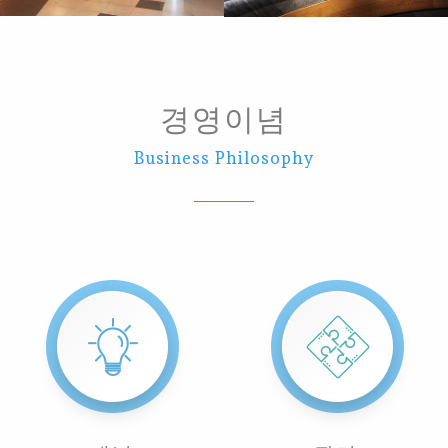
경영이념
Business Philosophy