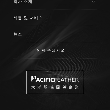
회사 소개
제품 및 서비스
뉴스
연락 주십시오