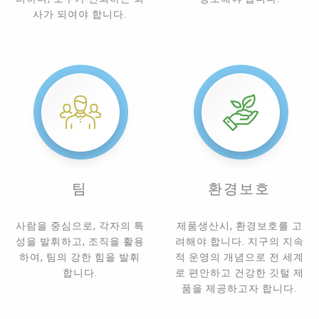
사가 되여야 합니다.
팀
환경보호
사람을 중심으로, 각자의 특
제품생산시, 환경보호를 고
성을 발휘하고, 조직을 활용
려해야 합니다. 지구의 지속
하여, 팀의 강한 힘을 발휘
적 운영의 개념으로 전 세계
합니다.
로 편안하고 건강한 깃털 제
품을 제공하고자 합니다.