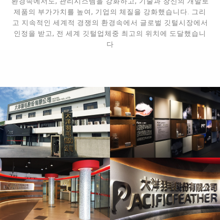
환경속에서도, 관리시스템을 강화하고, 기술과 창신의 개발로
제품의 부가가치를 높여, 기업의 체질을 강화했습니다. 그리
고 지속적인 세계적 경쟁의 환경속에서 글로벌 깃털시장에서
인정을 받고, 전 세계 깃털업체중 최고의 위치에 도달했습니
다