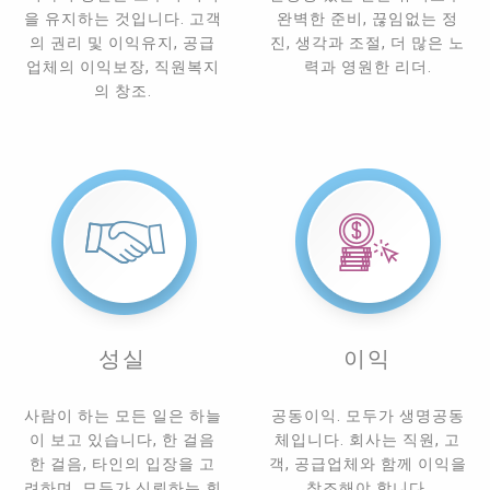
을 유지하는 것입니다. 고객
완벽한 준비, 끊임없는 정
의 권리 및 이익유지, 공급
진, 생각과 조절, 더 많은 노
업체의 이익보장, 직원복지
력과 영원한 리더.
의 창조.
성실
이익
사람이 하는 모든 일은 하늘
공동이익. 모두가 생명공동
이 보고 있습니다, 한 걸음
체입니다. 회사는 직원, 고
한 걸음, 타인의 입장을 고
객, 공급업체와 함께 이익을
려하며, 모두가 신뢰하는 회
창조해야 합니다.